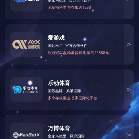
亿鑫唐朝小区
新闻资讯
新闻公告
新闻中心