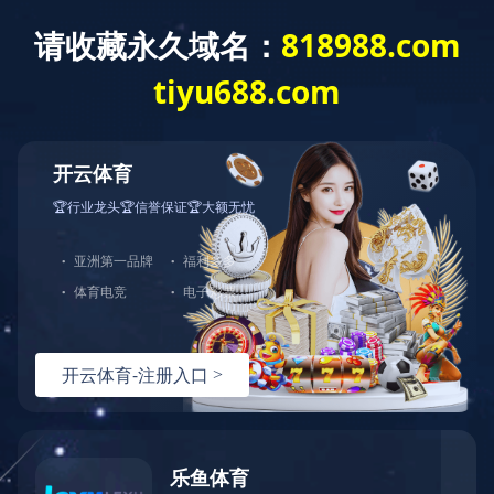
欢迎来到乐鱼网页版!
关于我们
ABOUT US