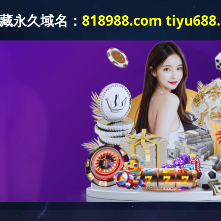
乐鱼leyu(中国)
新闻中心
产品
案例中心
CASES CENTER
乘客电梯
家用电梯
载货电梯
乐鱼网页版
当前位置：
乐鱼leyu(中国)
>
乘客电梯
> 详细内容
保定市第五医院
发布时间：2025-04-02