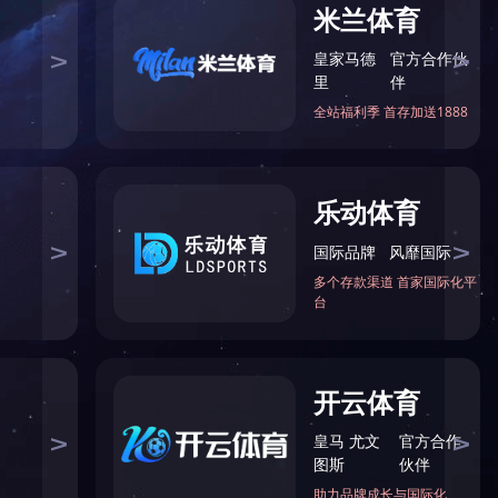
走进我们
联系我们
走进我们
电话 400-700-1870
企业文化
19933528855
13309901056
手机 19933528855