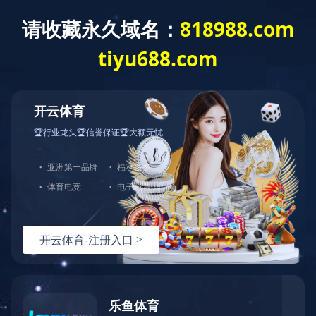
欢迎来到乐鱼网页版!
案例中心
CASES CENTER