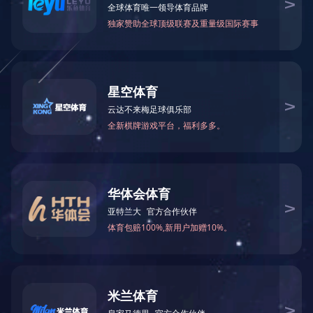
上一页:
平安家园
下一页:
社区服务中心大厦
新闻资讯
新闻公告
新闻中心